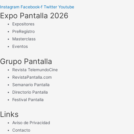
Instagram
Facebook-f
Twitter
Youtube
Expo Pantalla 2026
Expositores
PreRegístro
Masterclass
Eventos
Grupo Pantalla
Revista TelemundoCine
RevistaPantalla.com
Semanario Pantalla
Directorio Pantalla
Festival Pantalla
Links
Aviso de Privacidad
Contacto