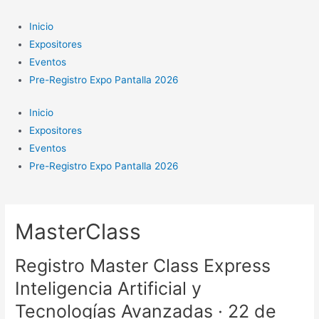
Ir
al
Inicio
contenido
Expositores
Eventos
Pre-Registro Expo Pantalla 2026
Inicio
Expositores
Eventos
Pre-Registro Expo Pantalla 2026
MasterClass
Registro Master Class Express
Inteligencia Artificial y
Tecnologías Avanzadas · 22 de