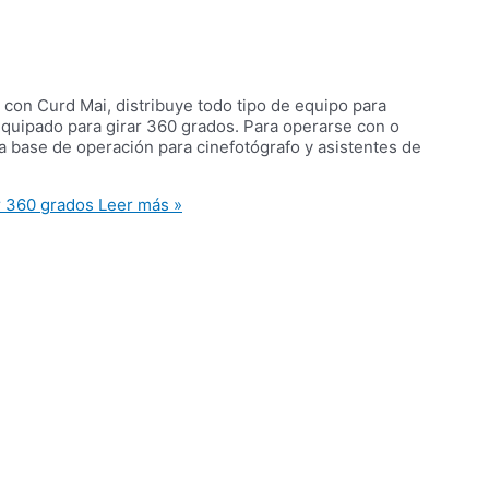
con Curd Mai, distribuye todo tipo de equipo para
quipado para girar 360 grados. Para operarse con o
la base de operación para cinefotógrafo y asistentes de
r 360 grados
Leer más »