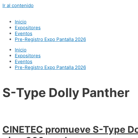
Ir al contenido
Inicio
Expositores
Eventos
Pre-Registro Expo Pantalla 2026
Inicio
Expositores
Eventos
Pre-Registro Expo Pantalla 2026
S-Type Dolly Panther
CINETEC promueve S-Type Dol