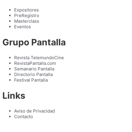
Expositores
PreRegístro
Masterclass
Eventos
Grupo Pantalla
Revista TelemundoCine
RevistaPantalla.com
Semanario Pantalla
Directorio Pantalla
Festival Pantalla
Links
Aviso de Privacidad
Contacto