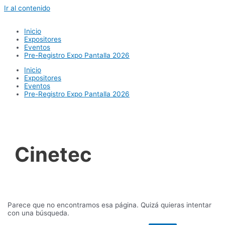
Ir al contenido
Inicio
Expositores
Eventos
Pre-Registro Expo Pantalla 2026
Inicio
Expositores
Eventos
Pre-Registro Expo Pantalla 2026
Cinetec
Parece que no encontramos esa página. Quizá quieras intentar
con una búsqueda.