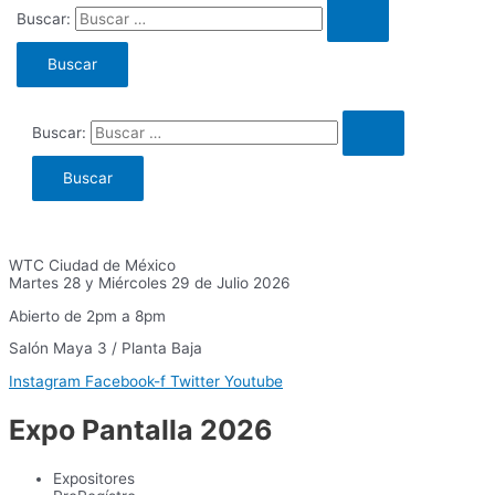
Buscar:
Buscar:
WTC Ciudad de México
Martes 28 y Miércoles 29 de Julio 2026
Abierto de 2pm a 8pm
Salón Maya 3 / Planta Baja
Instagram
Facebook-f
Twitter
Youtube
Expo Pantalla 2026
Expositores