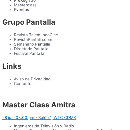
PreRegístro
Masterclass
Eventos
Grupo Pantalla
Revista TelemundoCine
RevistaPantalla.com
Semanario Pantalla
Directorio Pantalla
Festival Pantalla
Links
Aviso de Privacidad
Contacto
Master Class Amitra
28 jul · 03:00 pm - Salón 1, WTC CDMX
Ingenieros de Televisión y Radio